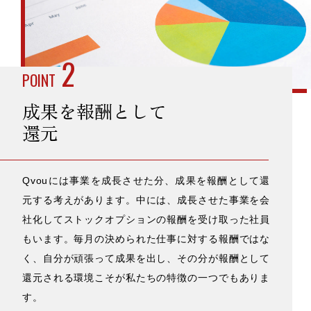
2
POINT
成果を報酬として
還元
Qvouには事業を成長させた分、成果を報酬として還
元する考えがあります。中には、成長させた事業を会
社化してストックオプションの報酬を受け取った社員
もいます。毎月の決められた仕事に対する報酬ではな
く、自分が頑張って成果を出し、その分が報酬として
還元される環境こそが私たちの特徴の一つでもありま
す。