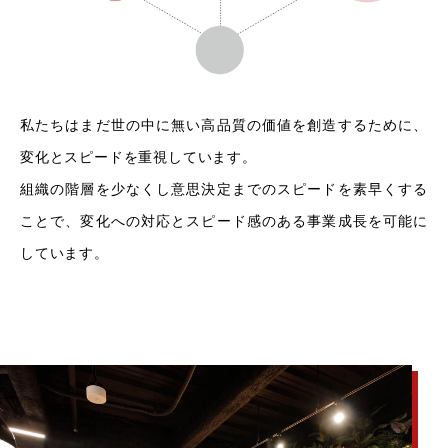
私たちはまだ世の中に無い高品質の価値を創造するために、
変化とスピードを重視しています。
組織の階層を少なくし意思決定までのスピードを素早くする
ことで、変化への対応とスピード感のある事業成長を可能に
しています。