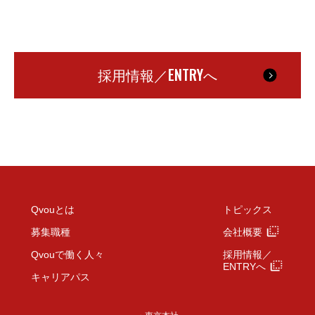
ENTRY
採用情報／
へ
Qvouとは
トピックス
募集職種
会社概要
採用情報／
Qvouで働く人々
ENTRYへ
キャリアパス