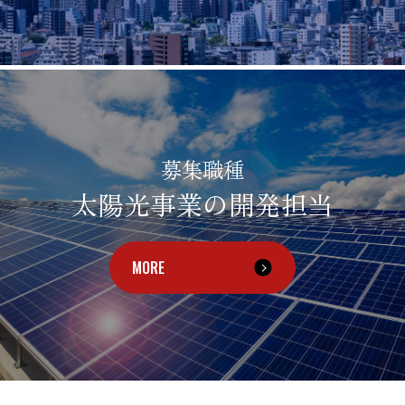
募集職種
太陽光事業の開発担当
MORE