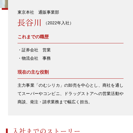
東京本社 通販事業部
（2022年入社）
これまでの職歴
・証券会社 営業
・物流会社 事務
現在の主な役割
主力事業「のむシリカ」の卸売を中心とし、商社を通し
てスーパーやコンビニ、ドラッグストアへの営業活動や
商談、発注・請求業務まで幅広く担当。
入社までのストーリー