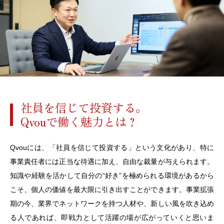
社員を信じて投資する。
Qvouで働く魅力とは？
Qvouには、「社員を信じて投資する」という文化があり、特に
事業責任者には正当な待遇に加え、自由な裁量が与えられます。
知識や経験を活かして自分の“好き”を極められる環境があるから
こそ、個人の価値を最大限に引き出すことができます。事業拡張
期の今、業界でネットワークを持つ人材や、新しい風を吹き込め
る人であれば、即戦力として活躍の場が広がっていくと思いま