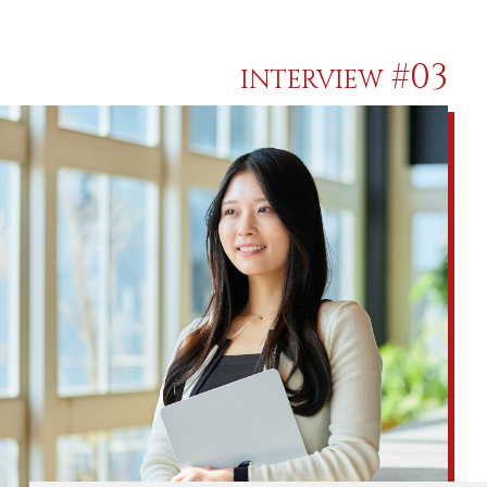
#03
INTERVIEW