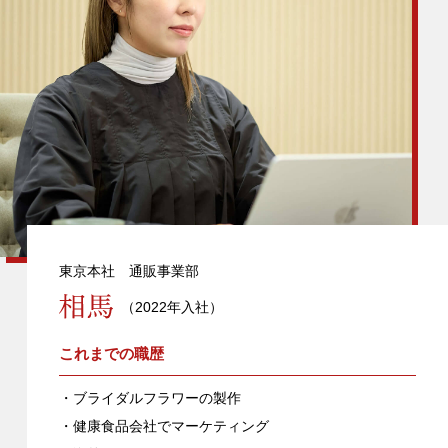
東京本社 通販事業部
（2022年入社）
これまでの職歴
・ブライダルフラワーの製作
・健康食品会社でマーケティング