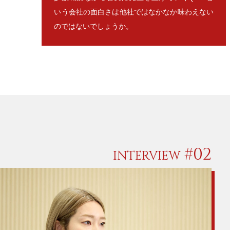
いう会社の面白さは他社ではなかなか味わえない
のではないでしょうか。
#02
INTERVIEW