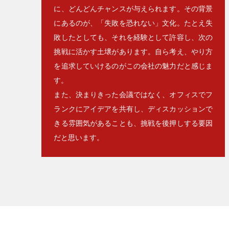
に、どんどんチャンスが与えられます。その背景
にあるのが、「失敗を恐れない」文化。たとえ失
敗したとしても、それを経験として許容し、次の
挑戦に活かす土壌があります。自ら考え、やり方
を追求していけるのがこの会社の魅力だと感じま
す。
また、決まりきった会議ではなく、オフィスでフ
ランクにアイデアを共有し、ディスカッションで
きる雰囲気があることも、挑戦を後押しする要因
だと思います。