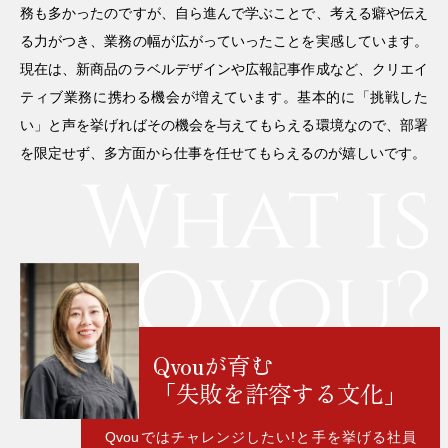
務も多かったのですが、自ら進んで学ぶことで、考える癖や伝え
る力がつき、業務の幅が広がっていったことを実感しています。
現在は、新商品のラベルデザインや広報記事作成など、クリエイ
ティブ業務に携わる機会が増えています。基本的に「挑戦した
い」と声を挙げればその機会を与えてもらえる環境なので、部署
を限定せず、多方面から仕事を任せてもらえるのが嬉しいです。
Qvouが育む
「失敗を許容する文化」
Qvouではチャレンジしたい!と手を挙げる社員