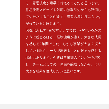
く、意思決定が素早く行えることだと思います。
意思決定スピードや対応力は取引先からも評価し
ていただけることが多く、顧客の満足度にもつな
がっていると感じます。
現在は入社3年目ですが、すでに5～6年いるかの
ように感じるほど、経験濃度が濃く、大きな成長
を感じる2年間でした。しかし事業が大きく拡大
している現在、一人で出来ることの限界を感じる
場面もあります。今後は事業部のメンバーを増や
し、チームとしての一体感を醸成しながら、より
大きな成果を達成したいと思います。