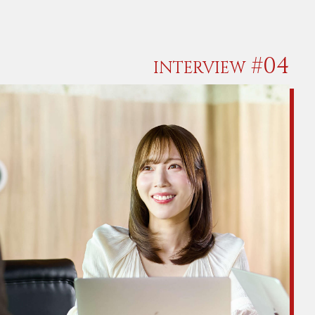
#04
INTERVIEW