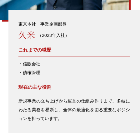
東京本社 事業企画部長
（2023年入社）
これまでの職歴
・信販会社
・債権管理
現在の主な役割
新規事業の立ち上げから運営の仕組み作りまで、多岐に
わたる業務を横断し、全体の最適化を図る重要なポジシ
ョンを担っています。