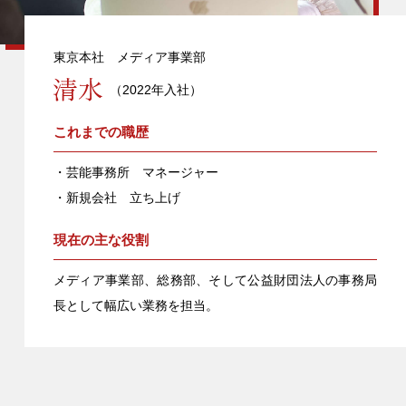
東京本社 メディア事業部
（2022年入社）
これまでの職歴
・芸能事務所 マネージャー
・新規会社 立ち上げ
現在の主な役割
メディア事業部、総務部、そして公益財団法人の事務局
長として幅広い業務を担当。