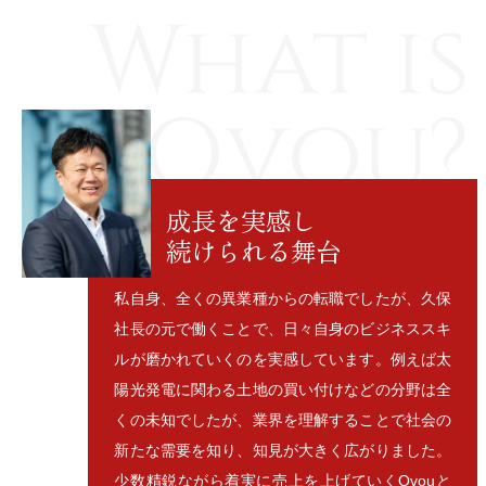
成長を実感し
続けられる舞台
私自身、全くの異業種からの転職でしたが、久保
社長の元で働くことで、日々自身のビジネススキ
ルが磨かれていくのを実感しています。例えば太
陽光発電に関わる土地の買い付けなどの分野は全
くの未知でしたが、業界を理解することで社会の
新たな需要を知り、知見が大きく広がりました。
少数精鋭ながら着実に売上を上げていくQvouと