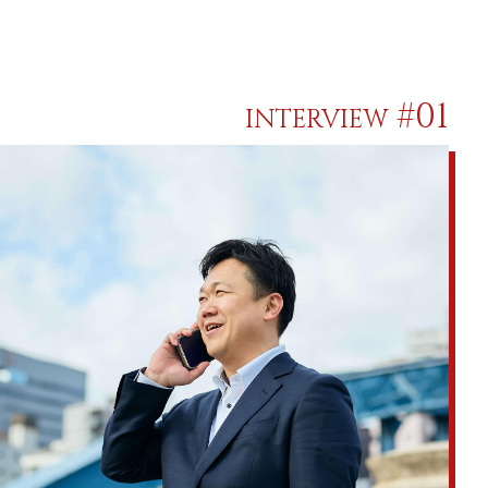
#01
INTERVIEW