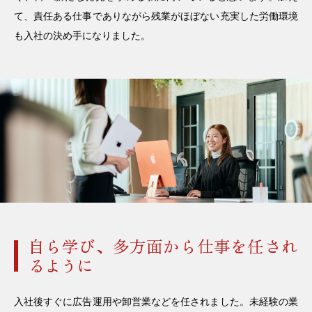
て、責任ある仕事でありながら残業がほぼない充実した労働環境
も入社の決め手になりました。
自ら学び、多方面から仕事を任され
るように
入社後すぐに広告運用や卸営業などを任されました。未経験の業